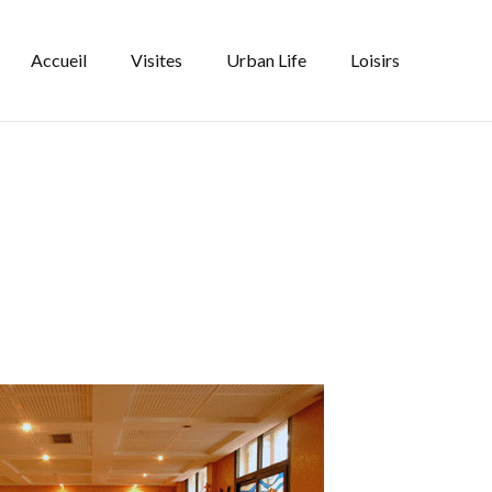
Accueil
Visites
Urban Life
Loisirs